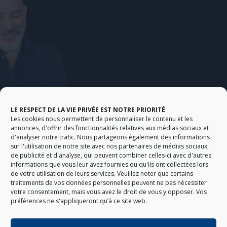
LE RESPECT DE LA VIE PRIVÉE EST NOTRE PRIORITÉ
Les cookies nous permettent de personnaliser le contenu et les
annonces, d'offrir des fonctionnalités relatives aux médias sociaux et
d'analyser notre trafic. Nous partageons également des informations
sur l'utilisation de notre site avec nos partenaires de médias sociaux,
de publicité et d'analyse, qui peuvent combiner celles-ci avec d'autres
informations que vous leur avez fournies ou qu'ils ont collectées lors
de votre utilisation de leurs services. Veuillez noter que certains
traitements de vos données personnelles peuvent ne pas nécessiter
votre consentement, mais vous avez le droit de vous y opposer. Vos
préférences ne s'appliqueront qu’à ce site web.