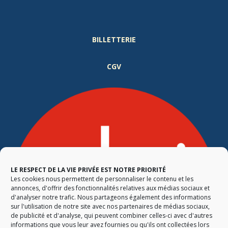
BILLETTERIE
CGV
LE RESPECT DE LA VIE PRIVÉE EST NOTRE PRIORITÉ
Les cookies nous permettent de personnaliser le contenu et les
annonces, d'offrir des fonctionnalités relatives aux médias sociaux et
d'analyser notre trafic. Nous partageons également des informations
sur l'utilisation de notre site avec nos partenaires de médias sociaux,
de publicité et d'analyse, qui peuvent combiner celles-ci avec d'autres
informations que vous leur avez fournies ou qu'ils ont collectées lors