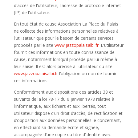
d'accès de l'utilisateur, l'adresse de protocole Internet
(IP) de l'utilisateur.
En tout état de cause Association La Place du Palais
ne collecte des informations personnelles relatives à
l'utilisateur que pour le besoin de certains services
proposés par le site
www.jazzopalaisalbi.fr
. L'utilisateur
fournit ces informations en toute connaissance de
cause, notamment lorsqu'il procède par lui-même à
leur saisie. Il est alors précisé à l'utilisateur du site
www.jazzopalaisalbi.fr
l’obligation ou non de fournir
ces informations.
Conformément aux dispositions des articles 38 et
suivants de la loi 78-17 du 6 janvier 1978 relative à
l’informatique, aux fichiers et aux libertés, tout
utilisateur dispose d’un droit d’accès, de rectification et
d’opposition aux données personnelles le concernant,
en effectuant sa demande écrite et signée,
accompagnée d’une copie du titre d’identité avec