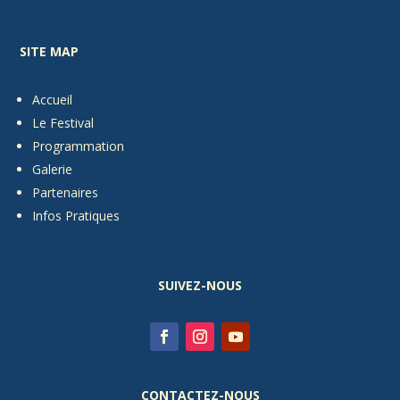
SITE MAP
Accueil
Le Festival
Programmation
Galerie
Partenaires
Infos Pratiques
SUIVEZ-NOUS
CONTACTEZ-NOUS