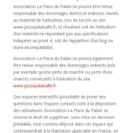
Association La Place du Palais ne pourra être tenue
responsable des dommages directs et indirects causés
au matériel de l’utilisateur, lors de l’accès au site
www.jazzopalaisalbi.fr, et résultant soit de l’utilisation
d’un matériel ne répondant pas aux spécifications
indiquées au point 4, soit de l’apparition d’un bug ou
d’une incompatibilité.
Association La Place du Palais ne pourra également
être tenue responsable des dommages indirects (tels
par exemple qu’une perte de marché ou perte d’une
chance) consécutifs à l’utilisation du site
www.jazzopalaisalbi.fr
.
Des espaces interactifs (possibilité de poser des
questions dans l’espace contact) sont à la disposition
des utilisateurs. Association La Place du Palais se
réserve le droit de supprimer, sans mise en demeure
préalable, tout contenu déposé dans cet espace qui
contreviendrait à la législation applicable en France, en