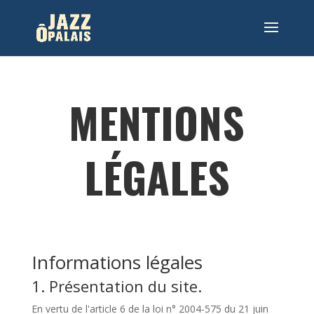
MENTIONS
LÉGALES
Informations légales
1. Présentation du site.
En vertu de l'article 6 de la loi n° 2004-575 du 21 juin