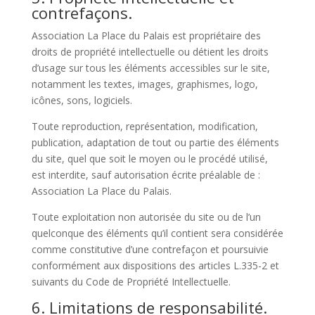
contrefaçons.
Association La Place du Palais est propriétaire des
droits de propriété intellectuelle ou détient les droits
d’usage sur tous les éléments accessibles sur le site,
notamment les textes, images, graphismes, logo,
icônes, sons, logiciels.
Toute reproduction, représentation, modification,
publication, adaptation de tout ou partie des éléments
du site, quel que soit le moyen ou le procédé utilisé,
est interdite, sauf autorisation écrite préalable de :
Association La Place du Palais.
Toute exploitation non autorisée du site ou de l’un
quelconque des éléments qu’il contient sera considérée
comme constitutive d’une contrefaçon et poursuivie
conformément aux dispositions des articles L.335-2 et
suivants du Code de Propriété Intellectuelle.
6. Limitations de responsabilité.