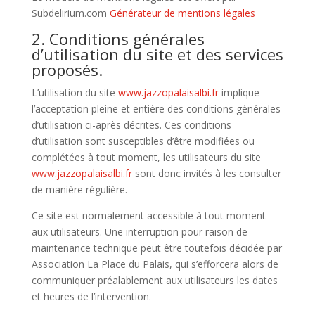
Subdelirium.com
Générateur de mentions légales
2. Conditions générales
d’utilisation du site et des services
proposés.
L’utilisation du site
www.jazzopalaisalbi.fr
implique
l’acceptation pleine et entière des conditions générales
d’utilisation ci-après décrites. Ces conditions
d’utilisation sont susceptibles d’être modifiées ou
complétées à tout moment, les utilisateurs du site
www.jazzopalaisalbi.fr
sont donc invités à les consulter
de manière régulière.
Ce site est normalement accessible à tout moment
aux utilisateurs. Une interruption pour raison de
maintenance technique peut être toutefois décidée par
Association La Place du Palais, qui s’efforcera alors de
communiquer préalablement aux utilisateurs les dates
et heures de l’intervention.