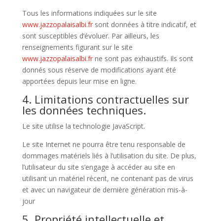
Tous les informations indiquées sur le site
www.jazzopalaisalbi.fr
sont données à titre indicatif, et
sont susceptibles d’évoluer. Par ailleurs, les
renseignements figurant sur le site
www.jazzopalaisalbi.fr
ne sont pas exhaustifs. Ils sont
donnés sous réserve de modifications ayant été
apportées depuis leur mise en ligne.
4. Limitations contractuelles sur
les données techniques.
Le site utilise la technologie JavaScript.
Le site Internet ne pourra être tenu responsable de
dommages matériels liés à l’utilisation du site. De plus,
l’utilisateur du site s’engage à accéder au site en
utilisant un matériel récent, ne contenant pas de virus
et avec un navigateur de dernière génération mis-à-
jour
5. Propriété intellectuelle et