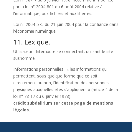
par la loi n° 2004-801 du 6 août 2004 relative à
l'informatique, aux fichiers et aux libertés.
Loi n° 2004-575 du 21 juin 2004 pour la confiance dans
l'économie numérique.
11. Lexique.
Utilisateur : Internaute se connectant, utilisant le site
susnommé.
Informations personnelles : « les informations qui
permettent, sous quelque forme que ce soit,
directement ou non, l'identification des personnes
physiques auxquelles elles s'appliquent » (article 4 de la
loi n° 78-17 du 6 janvier 1978).
crédit subdelirium sur cette page de mentions
légales.