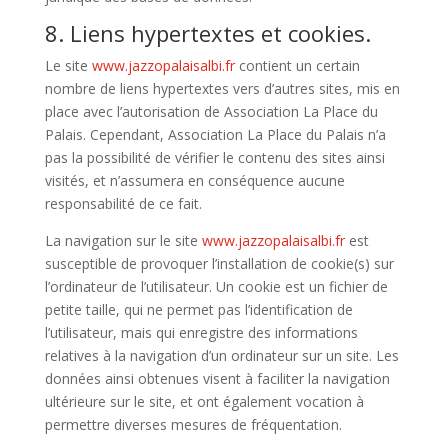
8. Liens hypertextes et cookies.
Le site
www.jazzopalaisalbi.fr
contient un certain
nombre de liens hypertextes vers d’autres sites, mis en
place avec l’autorisation de Association La Place du
Palais. Cependant, Association La Place du Palais n’a
pas la possibilité de vérifier le contenu des sites ainsi
visités, et n’assumera en conséquence aucune
responsabilité de ce fait.
La navigation sur le site
www.jazzopalaisalbi.fr
est
susceptible de provoquer l’installation de cookie(s) sur
l’ordinateur de l’utilisateur. Un cookie est un fichier de
petite taille, qui ne permet pas l’identification de
l’utilisateur, mais qui enregistre des informations
relatives à la navigation d’un ordinateur sur un site. Les
données ainsi obtenues visent à faciliter la navigation
ultérieure sur le site, et ont également vocation à
permettre diverses mesures de fréquentation.