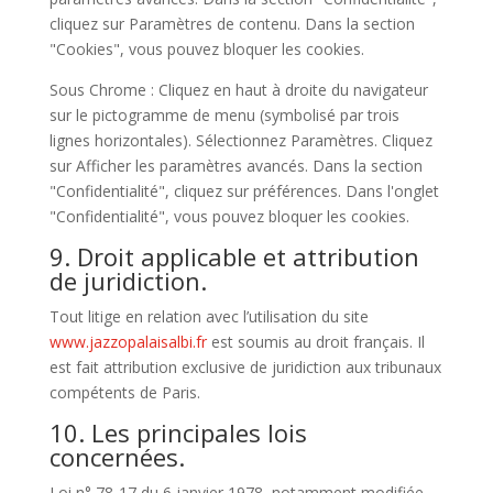
cliquez sur Paramètres de contenu. Dans la section
"Cookies", vous pouvez bloquer les cookies.
Sous Chrome : Cliquez en haut à droite du navigateur
sur le pictogramme de menu (symbolisé par trois
lignes horizontales). Sélectionnez Paramètres. Cliquez
sur Afficher les paramètres avancés. Dans la section
"Confidentialité", cliquez sur préférences. Dans l'onglet
"Confidentialité", vous pouvez bloquer les cookies.
9. Droit applicable et attribution
de juridiction.
Tout litige en relation avec l’utilisation du site
www.jazzopalaisalbi.fr
est soumis au droit français. Il
est fait attribution exclusive de juridiction aux tribunaux
compétents de Paris.
10. Les principales lois
concernées.
Loi n° 78-17 du 6 janvier 1978, notamment modifiée