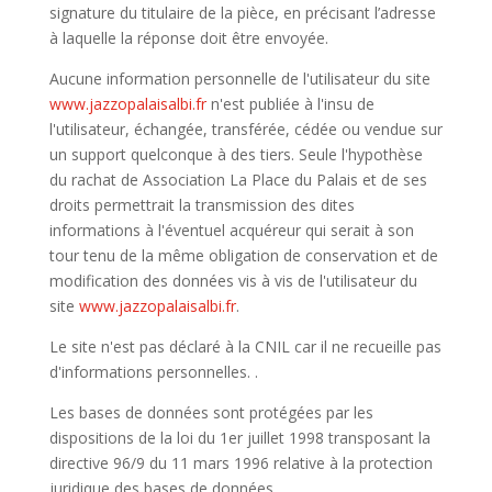
signature du titulaire de la pièce, en précisant l’adresse
à laquelle la réponse doit être envoyée.
Aucune information personnelle de l'utilisateur du site
www.jazzopalaisalbi.fr
n'est publiée à l'insu de
l'utilisateur, échangée, transférée, cédée ou vendue sur
un support quelconque à des tiers. Seule l'hypothèse
du rachat de Association La Place du Palais et de ses
droits permettrait la transmission des dites
informations à l'éventuel acquéreur qui serait à son
tour tenu de la même obligation de conservation et de
modification des données vis à vis de l'utilisateur du
site
www.jazzopalaisalbi.fr
.
Le site n'est pas déclaré à la CNIL car il ne recueille pas
d'informations personnelles. .
Les bases de données sont protégées par les
dispositions de la loi du 1er juillet 1998 transposant la
directive 96/9 du 11 mars 1996 relative à la protection
juridique des bases de données.