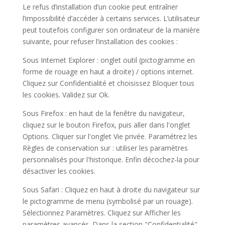
Le refus d’installation d’un cookie peut entraîner
l’impossibilité d’accéder à certains services. L’utilisateur
peut toutefois configurer son ordinateur de la manière
suivante, pour refuser l’installation des cookies :
Sous Internet Explorer : onglet outil (pictogramme en
forme de rouage en haut a droite) / options internet.
Cliquez sur Confidentialité et choisissez Bloquer tous
les cookies. Validez sur Ok.
Sous Firefox : en haut de la fenêtre du navigateur,
cliquez sur le bouton Firefox, puis aller dans l'onglet
Options. Cliquer sur l'onglet Vie privée. Paramétrez les
Règles de conservation sur : utiliser les paramètres
personnalisés pour l'historique. Enfin décochez-la pour
désactiver les cookies.
Sous Safari : Cliquez en haut à droite du navigateur sur
le pictogramme de menu (symbolisé par un rouage).
Sélectionnez Paramètres. Cliquez sur Afficher les
paramètres avancés. Dans la section "Confidentialité",