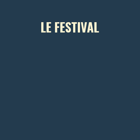
LE FESTIVAL