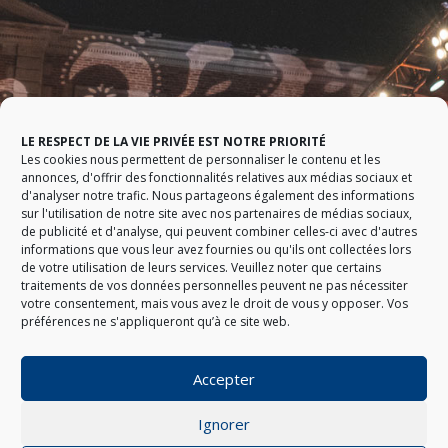
LE RESPECT DE LA VIE PRIVÉE EST NOTRE PRIORITÉ
Les cookies nous permettent de personnaliser le contenu et les
annonces, d'offrir des fonctionnalités relatives aux médias sociaux et
d'analyser notre trafic. Nous partageons également des informations
sur l'utilisation de notre site avec nos partenaires de médias sociaux,
de publicité et d'analyse, qui peuvent combiner celles-ci avec d'autres
informations que vous leur avez fournies ou qu'ils ont collectées lors
de votre utilisation de leurs services. Veuillez noter que certains
traitements de vos données personnelles peuvent ne pas nécessiter
votre consentement, mais vous avez le droit de vous y opposer. Vos
préférences ne s'appliqueront qu’à ce site web.
Accepter
Ignorer